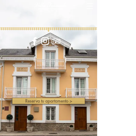
Reserva tu apartamento >