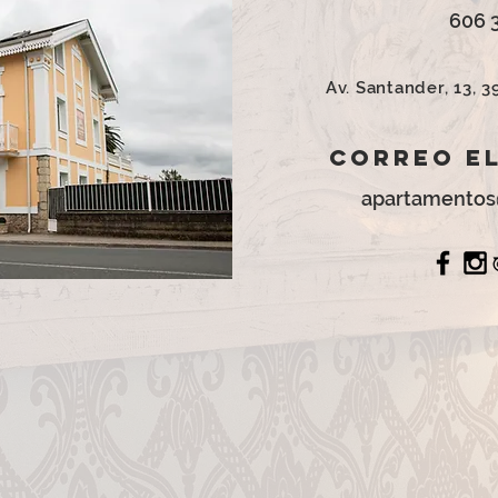
606 
Av. Santander, 13, 3
Correo e
apartamentos@